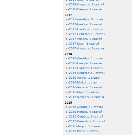
2018-Февраль: 2 статей
2018-Январь: 1 статья
2017
2017-Декабрь: 3 статей
2017-Ноябрь: 2 статей
2017-Октябрь: 3 статей
2017-Сентябрь: 3 статей
2017-Апрель: 2 статей
2017-Март: 2 статей
2017-Февраль: 1 статья
2016
2016-Декабрь: 1 статья
2016-Ноябрь: 1 статья
2016-Октябрь: 4 статей
2016-Сентябрь: 2 статей
2016-Август: 1 статья
2016-Май: 1 статья
2016-Апрель: 3 статей
2016-Март: 3 статей
2016-Февраль: 1 статья
2015
2015-Декабрь: 1 статья
2015-Ноябрь: 4 статей
2015-Октябрь: 2 статей
2015-Сентябрь: 2 статей
2015-Август: 1 статья
2015-Июль: 2 статей