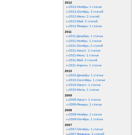
2012
2012-Ноябрь: 1 статья
2012-Октябрь: 3 статей
2012-Июнь: 2 статей
2012-Май: 2 статей
2012-Январь: 1 статья
2011
2011-Декабрь: 1 статья
2011-Ноябрь: 1 статья
2011-Октябрь: 2 статей
2011-Август: 1 статья
2011-Июнь: 1 статья
2011-Май: 2 статей
2011-Апрель: 1 статья
2010
2010-Декабрь: 1 статья
2010-Сентябрь: 1 статья
2010-Август: 1 статья
2010-Июль: 1 статья
2009
2009-Август: 1 статья
2009-Январь: 1 статья
2008
2008-Ноябрь: 1 статья
2008-Октябрь: 1 статья
2007
2007-Октябрь: 1 статья
2007-Февраль: 2 статей