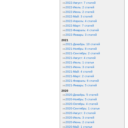
2022-Август: 7 статей
2022-Июль: 2 статей
2022-Июнь: 2 статей
2022-Май: 3 статей
2022-Апрель: 4 статей
2022-Март: 7 статей
2022-Февраль: 4 статей
2022-Январь: 3 статей
2021
2021-Декабрь: 10 статей
2021-Ноябрь: 8 статей
2021-Сентябрь: 2 статей
2021-Август: 4 статей
2021-Июль: 1 статья
2021-Июнь: 3 статей
2021-Май: 4 статей
2021-Март: 2 статей
2021-Февраль: 6 статей
2021-Январь: 5 статей
2020
2020-Декабрь: 5 статей
2020-Ноябрь: 5 статей
2020-Октябрь: 4 статей
2020-Сентябрь: 1 статья
2020-Август: 3 статей
2020-Июль: 3 статей
2020-Июнь: 2 статей
2020-Май: 1 статья