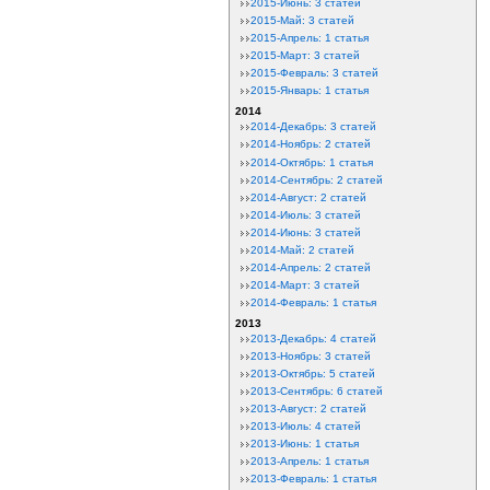
2015-Июнь: 3 статей
2015-Май: 3 статей
2015-Апрель: 1 статья
2015-Март: 3 статей
2015-Февраль: 3 статей
2015-Январь: 1 статья
2014
2014-Декабрь: 3 статей
2014-Ноябрь: 2 статей
2014-Октябрь: 1 статья
2014-Сентябрь: 2 статей
2014-Август: 2 статей
2014-Июль: 3 статей
2014-Июнь: 3 статей
2014-Май: 2 статей
2014-Апрель: 2 статей
2014-Март: 3 статей
2014-Февраль: 1 статья
2013
2013-Декабрь: 4 статей
2013-Ноябрь: 3 статей
2013-Октябрь: 5 статей
2013-Сентябрь: 6 статей
2013-Август: 2 статей
2013-Июль: 4 статей
2013-Июнь: 1 статья
2013-Апрель: 1 статья
2013-Февраль: 1 статья