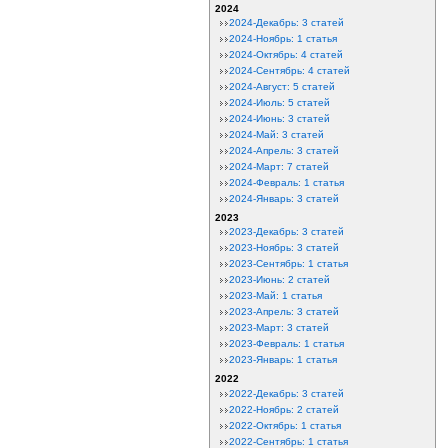
2024
2024-Декабрь: 3 статей
2024-Ноябрь: 1 статья
2024-Октябрь: 4 статей
2024-Сентябрь: 4 статей
2024-Август: 5 статей
2024-Июль: 5 статей
2024-Июнь: 3 статей
2024-Май: 3 статей
2024-Апрель: 3 статей
2024-Март: 7 статей
2024-Февраль: 1 статья
2024-Январь: 3 статей
2023
2023-Декабрь: 3 статей
2023-Ноябрь: 3 статей
2023-Сентябрь: 1 статья
2023-Июнь: 2 статей
2023-Май: 1 статья
2023-Апрель: 3 статей
2023-Март: 3 статей
2023-Февраль: 1 статья
2023-Январь: 1 статья
2022
2022-Декабрь: 3 статей
2022-Ноябрь: 2 статей
2022-Октябрь: 1 статья
2022-Сентябрь: 1 статья