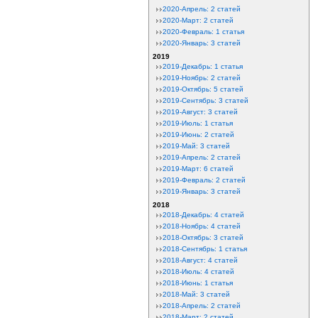
2020-Апрель: 2 статей
2020-Март: 2 статей
2020-Февраль: 1 статья
2020-Январь: 3 статей
2019
2019-Декабрь: 1 статья
2019-Ноябрь: 2 статей
2019-Октябрь: 5 статей
2019-Сентябрь: 3 статей
2019-Август: 3 статей
2019-Июль: 1 статья
2019-Июнь: 2 статей
2019-Май: 3 статей
2019-Апрель: 2 статей
2019-Март: 6 статей
2019-Февраль: 2 статей
2019-Январь: 3 статей
2018
2018-Декабрь: 4 статей
2018-Ноябрь: 4 статей
2018-Октябрь: 3 статей
2018-Сентябрь: 1 статья
2018-Август: 4 статей
2018-Июль: 4 статей
2018-Июнь: 1 статья
2018-Май: 3 статей
2018-Апрель: 2 статей
2018-Март: 2 статей