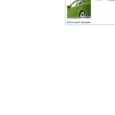
Категория: Doepke