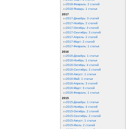
2018-Февраль: 2 статей
2018-Январь: 1 статья
2017
2017-Декабрь: 3 статей
2017-Ноябрь: 2 статей
2017-Октябрь: 3 статей
2017-Сентябрь: 3 статей
2017-Апрель: 2 статей
2017-Март: 2 статей
2017-Февраль: 1 статья
2016
2016-Декабрь: 1 статья
2016-Ноябрь: 1 статья
2016-Октябрь: 4 статей
2016-Сентябрь: 2 статей
2016-Август: 1 статья
2016-Май: 1 статья
2016-Апрель: 3 статей
2016-Март: 3 статей
2016-Февраль: 1 статья
2015
2015-Декабрь: 1 статья
2015-Ноябрь: 4 статей
2015-Октябрь: 2 статей
2015-Сентябрь: 2 статей
2015-Август: 1 статья
2015-Июль: 2 статей