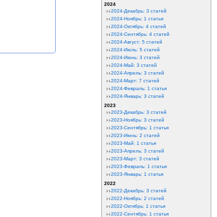
2024
2024-Декабрь: 3 статей
2024-Ноябрь: 1 статья
2024-Октябрь: 4 статей
2024-Сентябрь: 4 статей
2024-Август: 5 статей
2024-Июль: 5 статей
2024-Июнь: 3 статей
2024-Май: 3 статей
2024-Апрель: 3 статей
2024-Март: 7 статей
2024-Февраль: 1 статья
2024-Январь: 3 статей
2023
2023-Декабрь: 3 статей
2023-Ноябрь: 3 статей
2023-Сентябрь: 1 статья
2023-Июнь: 2 статей
2023-Май: 1 статья
2023-Апрель: 3 статей
2023-Март: 3 статей
2023-Февраль: 1 статья
2023-Январь: 1 статья
2022
2022-Декабрь: 3 статей
2022-Ноябрь: 2 статей
2022-Октябрь: 1 статья
2022-Сентябрь: 1 статья