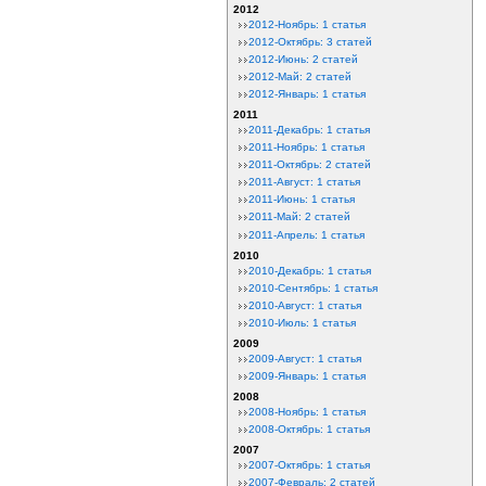
2012
2012-Ноябрь: 1 статья
2012-Октябрь: 3 статей
2012-Июнь: 2 статей
2012-Май: 2 статей
2012-Январь: 1 статья
2011
2011-Декабрь: 1 статья
2011-Ноябрь: 1 статья
2011-Октябрь: 2 статей
2011-Август: 1 статья
2011-Июнь: 1 статья
2011-Май: 2 статей
2011-Апрель: 1 статья
2010
2010-Декабрь: 1 статья
2010-Сентябрь: 1 статья
2010-Август: 1 статья
2010-Июль: 1 статья
2009
2009-Август: 1 статья
2009-Январь: 1 статья
2008
2008-Ноябрь: 1 статья
2008-Октябрь: 1 статья
2007
2007-Октябрь: 1 статья
2007-Февраль: 2 статей