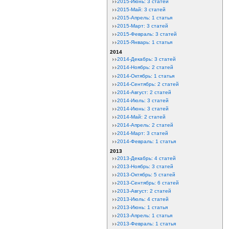
2015-Июнь: 3 статей
2015-Май: 3 статей
2015-Апрель: 1 статья
2015-Март: 3 статей
2015-Февраль: 3 статей
2015-Январь: 1 статья
2014
2014-Декабрь: 3 статей
2014-Ноябрь: 2 статей
2014-Октябрь: 1 статья
2014-Сентябрь: 2 статей
2014-Август: 2 статей
2014-Июль: 3 статей
2014-Июнь: 3 статей
2014-Май: 2 статей
2014-Апрель: 2 статей
2014-Март: 3 статей
2014-Февраль: 1 статья
2013
2013-Декабрь: 4 статей
2013-Ноябрь: 3 статей
2013-Октябрь: 5 статей
2013-Сентябрь: 6 статей
2013-Август: 2 статей
2013-Июль: 4 статей
2013-Июнь: 1 статья
2013-Апрель: 1 статья
2013-Февраль: 1 статья