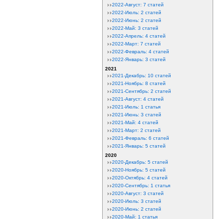
2022-Август: 7 статей
2022-Июль: 2 статей
2022-Июнь: 2 статей
2022-Май: 3 статей
2022-Апрель: 4 статей
2022-Март: 7 статей
2022-Февраль: 4 статей
2022-Январь: 3 статей
2021
2021-Декабрь: 10 статей
2021-Ноябрь: 8 статей
2021-Сентябрь: 2 статей
2021-Август: 4 статей
2021-Июль: 1 статья
2021-Июнь: 3 статей
2021-Май: 4 статей
2021-Март: 2 статей
2021-Февраль: 6 статей
2021-Январь: 5 статей
2020
2020-Декабрь: 5 статей
2020-Ноябрь: 5 статей
2020-Октябрь: 4 статей
2020-Сентябрь: 1 статья
2020-Август: 3 статей
2020-Июль: 3 статей
2020-Июнь: 2 статей
2020-Май: 1 статья