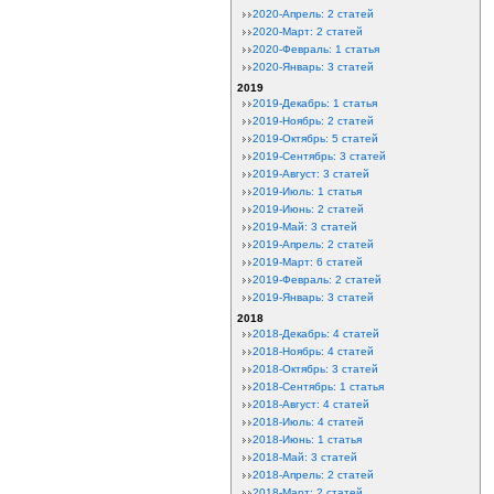
2020-Апрель: 2 статей
2020-Март: 2 статей
2020-Февраль: 1 статья
2020-Январь: 3 статей
2019
2019-Декабрь: 1 статья
2019-Ноябрь: 2 статей
2019-Октябрь: 5 статей
2019-Сентябрь: 3 статей
2019-Август: 3 статей
2019-Июль: 1 статья
2019-Июнь: 2 статей
2019-Май: 3 статей
2019-Апрель: 2 статей
2019-Март: 6 статей
2019-Февраль: 2 статей
2019-Январь: 3 статей
2018
2018-Декабрь: 4 статей
2018-Ноябрь: 4 статей
2018-Октябрь: 3 статей
2018-Сентябрь: 1 статья
2018-Август: 4 статей
2018-Июль: 4 статей
2018-Июнь: 1 статья
2018-Май: 3 статей
2018-Апрель: 2 статей
2018-Март: 2 статей