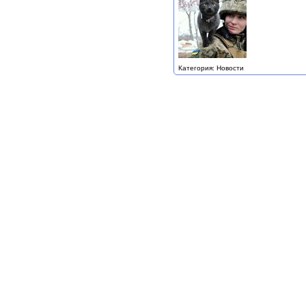
Категория: Новости