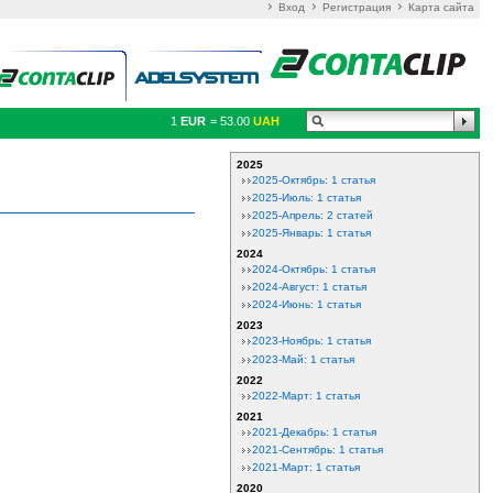
Вход
Регистрация
Карта сайта
1
EUR
= 53.00
UAH
2025
2025-Октябрь: 1 статья
2025-Июль: 1 статья
2025-Апрель: 2 статей
2025-Январь: 1 статья
2024
2024-Октябрь: 1 статья
2024-Август: 1 статья
2024-Июнь: 1 статья
2023
2023-Ноябрь: 1 статья
2023-Май: 1 статья
2022
2022-Март: 1 статья
2021
2021-Декабрь: 1 статья
2021-Сентябрь: 1 статья
2021-Март: 1 статья
2020