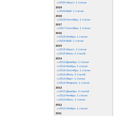
2020-Август: 1 статья
2019
2019-Май: 1 статья
2018
2018-Сентябрь: 1 статья
2017
2017-Сентябрь: 1 статья
2016
2016-Ноябрь: 1 статья
2016-Май: 1 статья
2015
2015-Август: 1 статья
2015-Июнь: 2 статей
2014
2014-Декабрь: 1 статья
2014-Ноябрь: 1 статья
2014-Сентябрь: 1 статья
2014-Июль: 2 статей
2014-Март: 1 статья
2014-Февраль: 1 статья
2013
2013-Декабрь: 2 статей
2013-Ноябрь: 1 статья
2013-Июнь: 1 статья
2012
2012-Ноябрь: 1 статья
2011