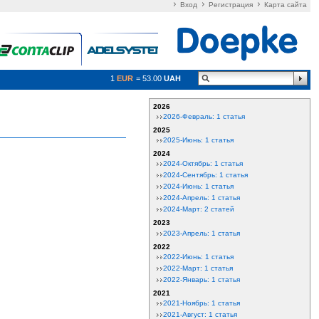
Вход
Регистрация
Карта сайта
1
EUR
= 53.00
UAH
2026
2026-Февраль: 1 статья
2025
2025-Июнь: 1 статья
2024
2024-Октябрь: 1 статья
2024-Сентябрь: 1 статья
2024-Июнь: 1 статья
2024-Апрель: 1 статья
2024-Март: 2 статей
2023
2023-Апрель: 1 статья
2022
2022-Июнь: 1 статья
2022-Март: 1 статья
2022-Январь: 1 статья
2021
2021-Ноябрь: 1 статья
2021-Август: 1 статья