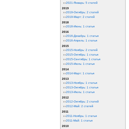
2021-Январь: 5 статей
2019
2019-Октябрь: 2 статей
2019-Март: 2 статей
2018
2018-Июнь: 1 статья
2016
2016-Декабрь: 1 статья
2016-Апрель: 1 статья
2015
2015-Ноябрь: 2 статей
2015-Октябрь: 1 статья
2015-Сентябрь: 1 статья
2015-Июль: 1 статья
2014
2014-Март: 1 статья
2013
2013-Ноябрь: 1 статья
2013-Октябрь: 1 статья
2013-Июль: 1 статья
2012
2012-Октябрь: 2 статей
2012-Май: 2 статей
2011
2011-Ноябрь: 1 статья
2011-Май: 1 статья
2010