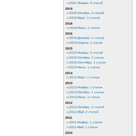
2021-Январь: 5 статей
2019
2019-Октябрь: 2 статей
2019-Март: 2 статей
2018
2018-Июнь: 1 статья
2016
2016-Декабрь: 1 статья
2016-Апрель: 1 статья
2015
2015-Ноябрь: 2 статей
2015-Октябрь: 1 статья
2015-Сентябрь: 1 статья
2015-Июль: 1 статья
2014
2014-Март: 1 статья
2013
2013-Ноябрь: 1 статья
2013-Октябрь: 1 статья
2013-Июль: 1 статья
2012
2012-Октябрь: 2 статей
2012-Май: 2 статей
2011
2011-Ноябрь: 1 статья
2011-Май: 1 статья
2010