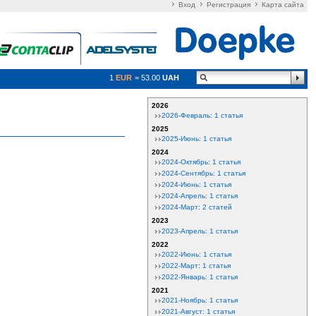
Вход
Регистрация
Карта сайта
1
EUR
= 53.00
UAH
2026
2026-Февраль: 1 статья
2025
2025-Июнь: 1 статья
2024
2024-Октябрь: 1 статья
2024-Сентябрь: 1 статья
2024-Июнь: 1 статья
2024-Апрель: 1 статья
2024-Март: 2 статей
2023
2023-Апрель: 1 статья
2022
2022-Июнь: 1 статья
2022-Март: 1 статья
2022-Январь: 1 статья
2021
2021-Ноябрь: 1 статья
2021-Август: 1 статья