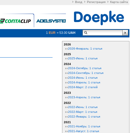
Вход
Регистрация
Карта сайта
1
EUR
= 53.00
UAH
2026
2026-Февраль: 1 статья
2025
2025-Июнь: 1 статья
2024
2024-Октябрь: 1 статья
2024-Сентябрь: 1 статья
2024-Июнь: 1 статья
2024-Апрель: 1 статья
2024-Март: 2 статей
2023
2023-Апрель: 1 статья
2022
2022-Июнь: 1 статья
2022-Март: 1 статья
2022-Январь: 1 статья
2021
2021-Ноябрь: 1 статья
2021-Август: 1 статья