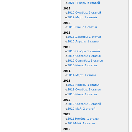
2021-Январь: 5 статей
2019
2019-Октябрь: 2 статей
2019-Март: 2 статей
2018
2018-Июнь: 1 статья
2016
2016-Декабрь: 1 статья
2016-Апрель: 1 статья
2015
2015-Ноябрь: 2 статей
2015-Октябрь: 1 статья
2015-Сентябрь: 1 статья
2015-Июль: 1 статья
2014
2014-Март: 1 статья
2013
2013-Ноябрь: 1 статья
2013-Октябрь: 1 статья
2013-Июль: 1 статья
2012
2012-Октябрь: 2 статей
2012-Май: 2 статей
2011
2011-Ноябрь: 1 статья
2011-Май: 1 статья
2010