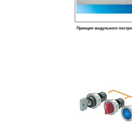
Принцип модульного постро