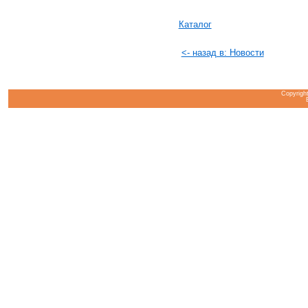
Каталог
<- назад в: Новости
Copyrigh