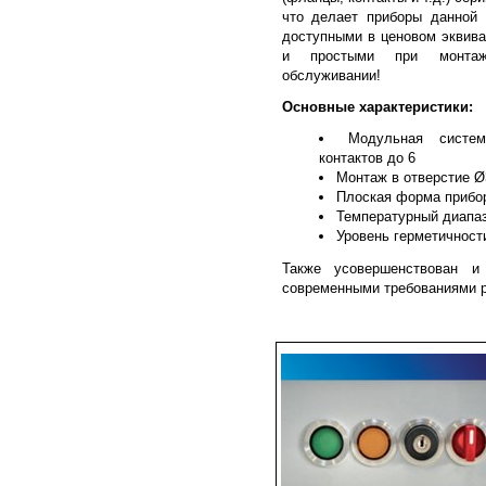
что делает приборы данной 
доступными в ценовом эквив
и простыми при монта
обслуживании!
Основные характеристики:
Модульная систе
контактов до 6
Монтаж в отверстие 
Плоская форма прибо
Температурный диапаз
Уровень герметичност
Также усовершенствован и
современными требованиями 