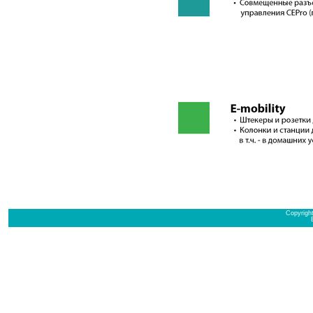
Copyrigh