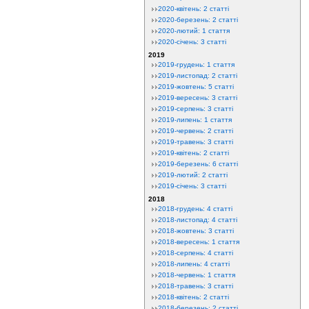
2020-квітень: 2 статті
2020-березень: 2 статті
2020-лютий: 1 стаття
2020-січень: 3 статті
2019
2019-грудень: 1 стаття
2019-листопад: 2 статті
2019-жовтень: 5 статті
2019-вересень: 3 статті
2019-серпень: 3 статті
2019-липень: 1 стаття
2019-червень: 2 статті
2019-травень: 3 статті
2019-квітень: 2 статті
2019-березень: 6 статті
2019-лютий: 2 статті
2019-січень: 3 статті
2018
2018-грудень: 4 статті
2018-листопад: 4 статті
2018-жовтень: 3 статті
2018-вересень: 1 стаття
2018-серпень: 4 статті
2018-липень: 4 статті
2018-червень: 1 стаття
2018-травень: 3 статті
2018-квітень: 2 статті
2018-березень: 2 статті