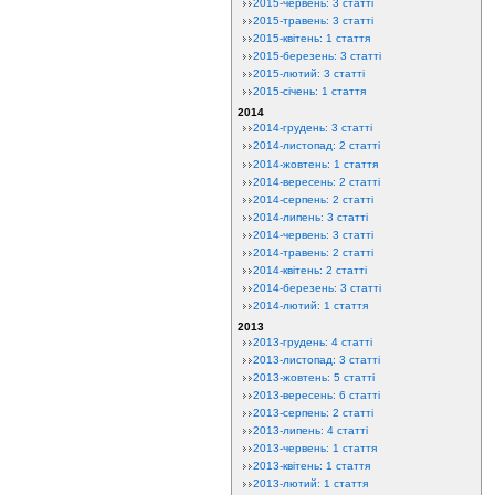
2015-червень: 3 статті
2015-травень: 3 статті
2015-квітень: 1 стаття
2015-березень: 3 статті
2015-лютий: 3 статті
2015-січень: 1 стаття
2014
2014-грудень: 3 статті
2014-листопад: 2 статті
2014-жовтень: 1 стаття
2014-вересень: 2 статті
2014-серпень: 2 статті
2014-липень: 3 статті
2014-червень: 3 статті
2014-травень: 2 статті
2014-квітень: 2 статті
2014-березень: 3 статті
2014-лютий: 1 стаття
2013
2013-грудень: 4 статті
2013-листопад: 3 статті
2013-жовтень: 5 статті
2013-вересень: 6 статті
2013-серпень: 2 статті
2013-липень: 4 статті
2013-червень: 1 стаття
2013-квітень: 1 стаття
2013-лютий: 1 стаття