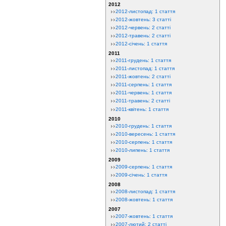
2012
2012-листопад: 1 стаття
2012-жовтень: 3 статті
2012-червень: 2 статті
2012-травень: 2 статті
2012-січень: 1 стаття
2011
2011-грудень: 1 стаття
2011-листопад: 1 стаття
2011-жовтень: 2 статті
2011-серпень: 1 стаття
2011-червень: 1 стаття
2011-травень: 2 статті
2011-квітень: 1 стаття
2010
2010-грудень: 1 стаття
2010-вересень: 1 стаття
2010-серпень: 1 стаття
2010-липень: 1 стаття
2009
2009-серпень: 1 стаття
2009-січень: 1 стаття
2008
2008-листопад: 1 стаття
2008-жовтень: 1 стаття
2007
2007-жовтень: 1 стаття
2007-лютий: 2 статті