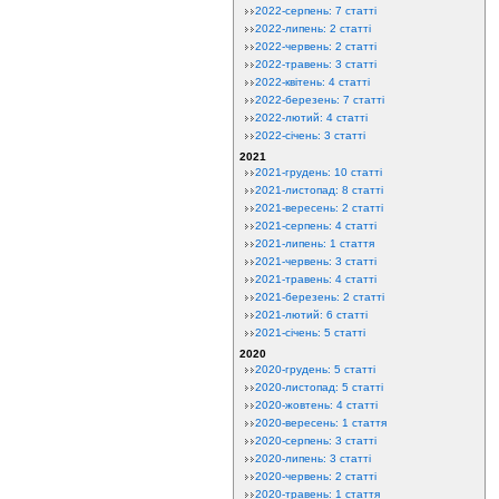
2022-серпень: 7 статті
2022-липень: 2 статті
2022-червень: 2 статті
2022-травень: 3 статті
2022-квітень: 4 статті
2022-березень: 7 статті
2022-лютий: 4 статті
2022-січень: 3 статті
2021
2021-грудень: 10 статті
2021-листопад: 8 статті
2021-вересень: 2 статті
2021-серпень: 4 статті
2021-липень: 1 стаття
2021-червень: 3 статті
2021-травень: 4 статті
2021-березень: 2 статті
2021-лютий: 6 статті
2021-січень: 5 статті
2020
2020-грудень: 5 статті
2020-листопад: 5 статті
2020-жовтень: 4 статті
2020-вересень: 1 стаття
2020-серпень: 3 статті
2020-липень: 3 статті
2020-червень: 2 статті
2020-травень: 1 стаття