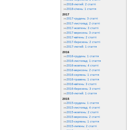
2018-лютий: 2 статті
2018-січень: 1 стаття
2017
2017-грудень: 3 статті
2017-листопад: 2 статті
2017-жовтень: 3 статті
2017-вересень: 3 статті
2017-квітень: 2 статті
2017-березень: 2 статті
2017-лютий: 1 стаття
2016
2016-грудень: 1 стаття
2016-листопад: 1 стаття
2016-жовтень: 4 статті
2016-вересень: 2 статті
2016-серпень: 1 стаття
2016-травень: 1 стаття
2016-квітень: 3 статті
2016-березень: 3 статті
2016-лютий: 1 стаття
2015
2015-грудень: 1 стаття
2015-листопад: 4 статті
2015-жовтень: 2 статті
2015-вересень: 2 статті
2015-серпень: 1 стаття
2015-липень: 2 статті