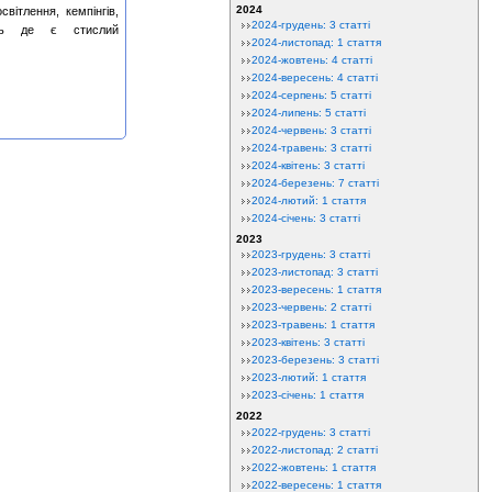
2024
вітлення, кемпінгів,
2024-грудень: 3 статті
зь де є стислий
2024-листопад: 1 стаття
2024-жовтень: 4 статті
2024-вересень: 4 статті
2024-серпень: 5 статті
2024-липень: 5 статті
2024-червень: 3 статті
2024-травень: 3 статті
2024-квітень: 3 статті
2024-березень: 7 статті
2024-лютий: 1 стаття
2024-січень: 3 статті
2023
2023-грудень: 3 статті
2023-листопад: 3 статті
2023-вересень: 1 стаття
2023-червень: 2 статті
2023-травень: 1 стаття
2023-квітень: 3 статті
2023-березень: 3 статті
2023-лютий: 1 стаття
2023-січень: 1 стаття
2022
2022-грудень: 3 статті
2022-листопад: 2 статті
2022-жовтень: 1 стаття
2022-вересень: 1 стаття