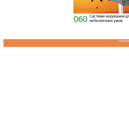
Copyrigh